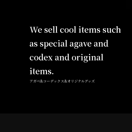
We sell cool items such
as special agave and
codex and original
items.
アガベ&コーデックス&オリジナルグッズ